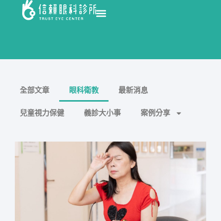
全部文章
眼科衛教
最新消息
兒童視力保健
義診大小事
案例分享