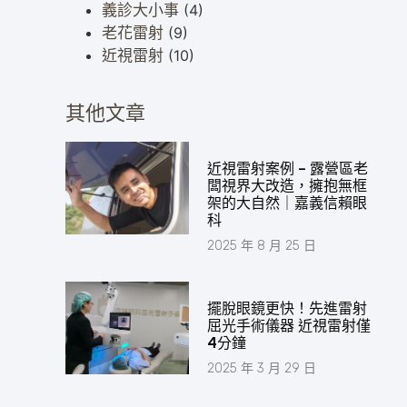
義診大小事
(4)
老花雷射
(9)
近視雷射
(10)
其他文章
近視雷射案例 – 露營區老
闆視界大改造，擁抱無框
架的大自然｜嘉義信賴眼
科
2025 年 8 月 25 日
擺脫眼鏡更快！先進雷射
屈光手術儀器 近視雷射僅
4分鐘
2025 年 3 月 29 日