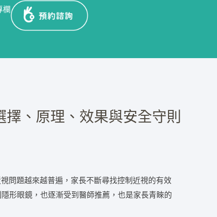
專欄
選擇、原理、效果與安全守則
近視問題越來越普遍，家長不斷尋找控制近視的有效
制隱形眼鏡，也逐漸受到醫師推薦，也是家長青睞的