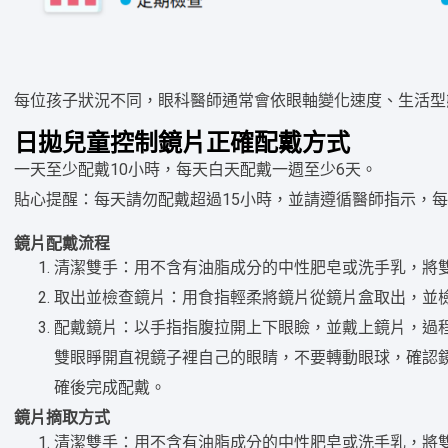
每位孩子狀況不同，眼科醫師通常會依眼軸變化速度、生活型
日拋兒童控制鏡片正確配戴方式
一天至少配戴10小時，每天白天配戴一週至少6天。
貼心提醒：每天請勿配戴超過15小時，並請遵循醫師指示，
鏡片配戴流程
清潔雙手：用不含有油脂成分的中性肥皂或洗手乳，將
取出並檢查鏡片：用食指輕柔將鏡片從鏡片盒取出，並
配戴鏡片：以手指指腹拉開上下眼瞼，並戴上鏡片，過
雙眼睜開直視鏡子裡自己的眼睛，不要轉動眼球，確認
確後完成配戴。
鏡片摘取方式
清潔雙手：用不含有油脂成分的中性肥皂或洗手乳，將