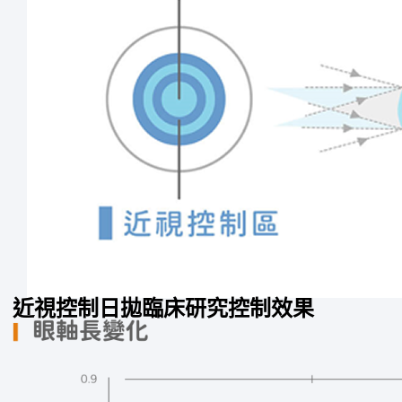
近視控制日拋臨床研究控制效果