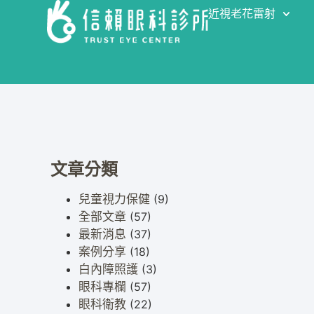
近視老花雷射
文章分類
兒童視力保健
(9)
全部文章
(57)
最新消息
(37)
案例分享
(18)
白內障照護
(3)
眼科專欄
(57)
眼科衛教
(22)