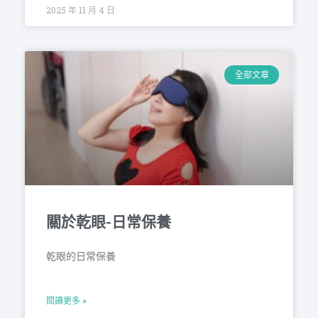
2025 年 11 月 4 日
全部文章
關於乾眼-日常保養
乾眼的日常保養
閱讀更多 »