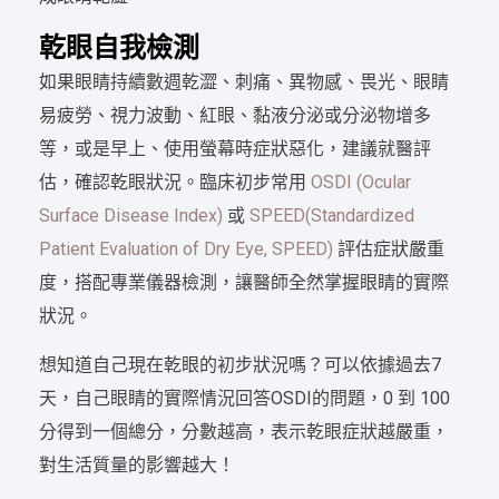
乾眼自我檢測
如果眼睛持續數週乾澀、刺痛、異物感、畏光、眼睛
易疲勞、視力波動、紅眼、黏液分泌或分泌物增多
等，或是早上、使用螢幕時症狀惡化，建議就醫評
估，確認乾眼狀況。臨床初步常用
OSDI (Ocular
Surface Disease Index)
或
SPEED(Standardized
Patient Evaluation of Dry Eye, SPEED)
評估症狀嚴重
度，搭配專業儀器檢測，讓醫師全然掌握眼睛的實際
狀況。
想知道自己現在乾眼的初步狀況嗎？可以依據過去7
天，自己眼睛的實際情況回答OSDI的問題，0 到 100
分得到一個總分，分數越高，表示乾眼症狀越嚴重，
對生活質量的影響越大！