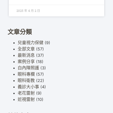
2025 年 4 月 2 日
文章分類
兒童視力保健
(9)
全部文章
(57)
最新消息
(37)
案例分享
(18)
白內障照護
(3)
眼科專欄
(57)
眼科衛教
(22)
義診大小事
(4)
老花雷射
(9)
近視雷射
(10)