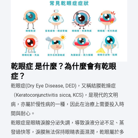
乾眼症 是什麼？為什麼會有乾眼
症？
乾眼症(Dry Eye Disease, DED)，又稱結膜乾燥症
（Keratoconjunctivitis sicca, KCS)，是現代的文明
病，亦屬於慢性病的一種，因此在治療上需要投入時
間與耐心。
乾眼症是眼睛淚腺分泌失調，導致淚液分泌不足、蒸
發過快等，淚膜無法保持眼睛表面濕潤，乾眼屬於多