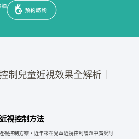
專欄
鏡控制兒童近視效果全解析｜
近視控制方法
的近視控制方案，近年來在兒童近視控制議題中廣受討