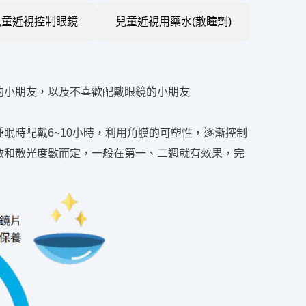
兒童近視控制眼鏡
兒童近視用藥水(散瞳劑)
的小朋友，以及不喜歡配戴眼鏡的小朋友
眠時配戴6~10小時，利用角膜的可塑性，逐漸控制
數和散光度數而定，一般在第一、二週就有效果，完