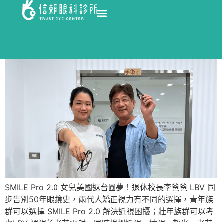
SMILE Pro 2.0 女兒美國返台圓夢！退休校長李爸爸 LBV 同
步告別50年眼鏡史，兩代人矯正視力有不同的選擇，青年族
群可以選擇 SMILE Pro 2.0 解決近視困擾；壯年族群可以考