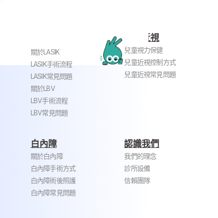
兒童近視
近視老花雷射
兒童視力保健
關於LASIK
兒童近視控制方式
LASIK手術流程
兒童近視常見問題
LASIK常見問題
關於LBV
LBV手術流程
LBV常見問題
白內障
認識我們
關於白內障
我們的理念
白內障手術方式
診所設備
白內障術後照護
信賴團隊
白內障常見問題