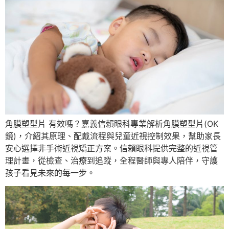
角膜塑型片 有效嗎？嘉義信賴眼科專業解析角膜塑型片(OK
鏡)，介紹其原理、配戴流程與兒童近視控制效果，幫助家長
安心選擇非手術近視矯正方案。信賴眼科提供完整的近視管
理計畫，從檢查、治療到追蹤，全程醫師與專人陪伴，守護
孩子看見未來的每一步。