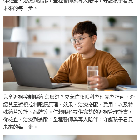
從檢查、治療到追蹤，全程醫師與專人陪伴，守護孩子看見
未來的每一步。
兒童近視控制眼鏡 怎麼選？嘉義信賴眼科整理完整指南，介
紹兒童近視控制眼鏡原理、效果、治療搭配、費用，以及特
殊鏡片設計、品牌等。信賴眼科提供完整的近視管理計畫，
從檢查、治療到追蹤，全程醫師與專人陪伴，守護孩子看見
未來的每一步。