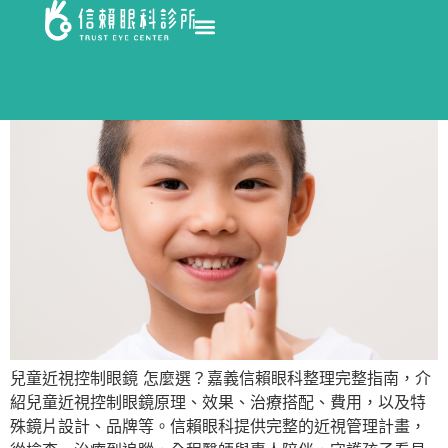
兒童近視控制眼鏡 怎麼選？嘉義信賴眼科整理完整指南，介
紹兒童近視控制眼鏡原理、效果、治療搭配、費用，以及特
殊鏡片設計、品牌等。信賴眼科提供完整的近視管理計畫，