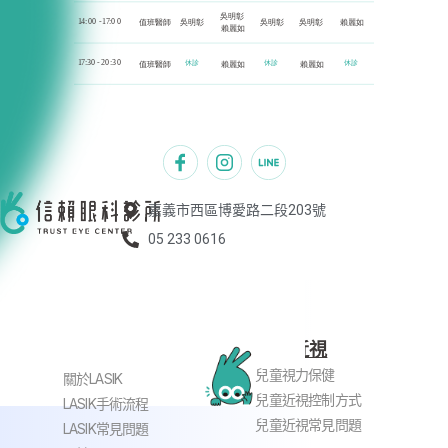
嘉義市西區博愛路二段203號
05 233 0616
兒童近視
近視老花雷射
兒童視力保健
關於LASIK
兒童近視控制方式
LASIK手術流程
兒童近視常見問題
LASIK常見問題