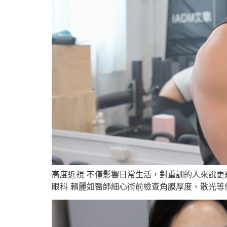
高度近視 不僅影響日常生活，對重訓的人來說更
眼科 賴麗如醫師細心術前檢查角膜厚度、散光等條件