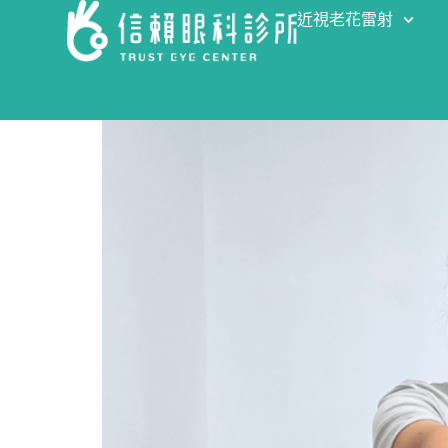
近視老花雷射