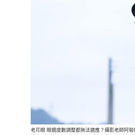
老花眼 眼鏡度數調整都無法適應？攝影老師阿菊