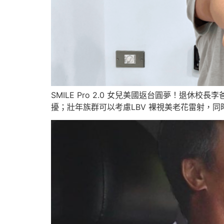
SMILE Pro 2.0 女兒美國返台圓夢！退休校長
擾；壯年族群可以考慮LBV 裸視美老花雷射，