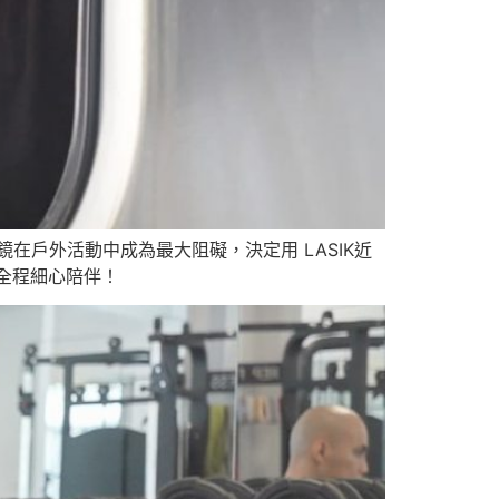
在戶外活動中成為最大阻礙，決定用 LASIK近
全程細心陪伴！