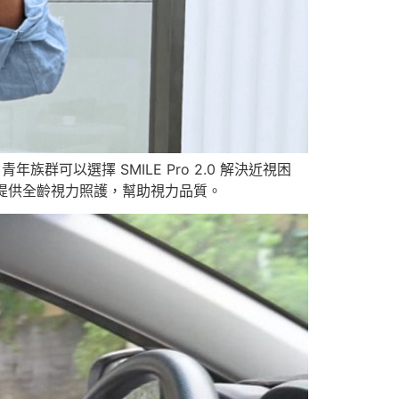
族群可以選擇 SMILE Pro 2.0 解決近視困
提供全齡視力照護，幫助視力品質。