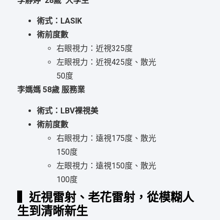
李靜婷 28歲 大學生
術式：LASIK
術前度數
右眼視力：近視325度
左眼視力：近視425度、散光
50度
李媽媽 58歲 服務業
術式：LBV裸視美
術前度數
右眼視力：遠視175度、散光
150度
左眼視力：遠視150度、散光
100度
▍近視雷射、老花雷射，從模糊人
生到清晰新生