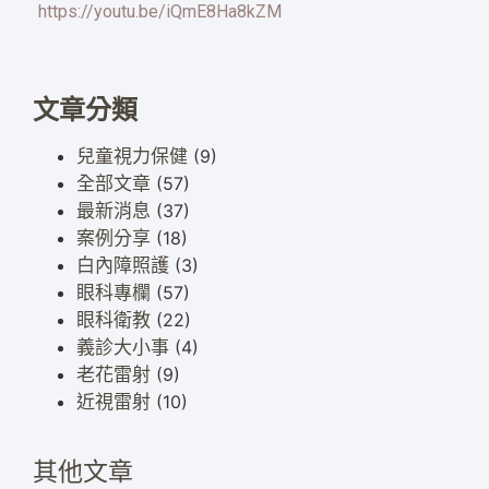
https://youtu.be/iQmE8Ha8kZM
文章分類
兒童視力保健
(9)
全部文章
(57)
最新消息
(37)
案例分享
(18)
白內障照護
(3)
眼科專欄
(57)
眼科衛教
(22)
義診大小事
(4)
老花雷射
(9)
近視雷射
(10)
其他文章